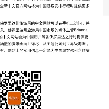
全新中文官方网站将为中国游客安排行程时提供更多
佛罗里达州旅游局的中文网站可以在手机上访问，并
。佛罗里达州旅游局中国市场的媒体主管Brianna
信全新的中文网站会为中国用户筹备佛罗里达之行时提供更
涵盖的资讯全面且详尽，从主题公园到世界级海滩，
有。网站上的实用信息一定能为中国游客佛州之旅增