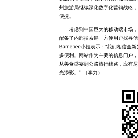
州旅游局继续深化数字化营销战略，
便捷。
考虑到中国巨大的移动端市场，
配备了内部搜索键，方便用户找寻信息
Barnebee小姐表示：“我们相
多便利。网站作为主要的信息门户，
从美食盛宴到公路旅行线路，应有尽
光添彩。” （李力）