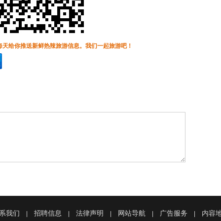
每天给你推送新鲜热辣旅游信息。我们一起旅游吧！
系我们
招聘信息
法律声明
网站导航
广告服务
内容
|
|
|
|
|