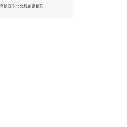
高铁游东北比想象更精彩