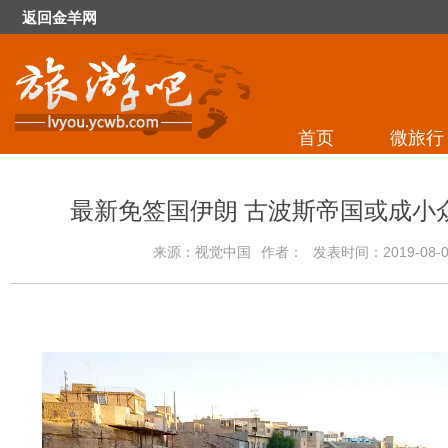
返回金羊网
首页
微旅行
最新免签国伊朗 古波斯帝国或成小
来源：视觉中国
作者：
发表时间：2019-08-01