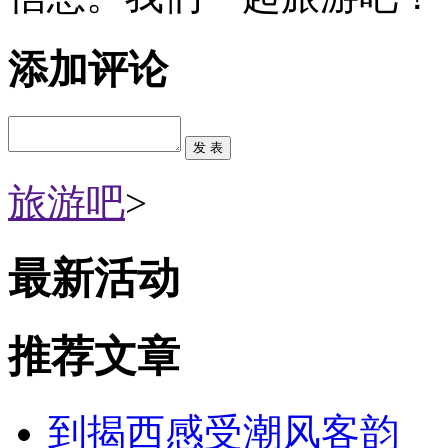
添加评论
旅游吧
>
最新活动
推荐文章
到揭西感受潮风客韵