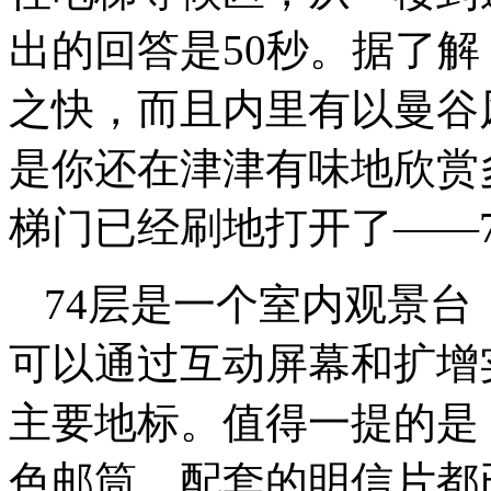
出的回答是50秒。据了
之快，而且内里有以曼谷
是你还在津津有味地欣赏
梯门已经刷地打开了——
74层是一个室内观景台
可以通过互动屏幕和扩增
主要地标。值得一提的是
色邮筒，配套的明信片都