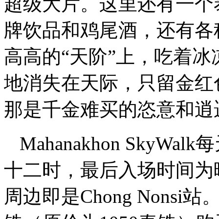
超级大片。这里还有一个
牌饮品和鸡尾酒，还有各
高高的“天阶”上，吃着
地消失在天际，只留金红
那是千金难买的恣意和逍
Mahanakhon Sky
十二时，最后入场时间为
周边即是Chong Nonsi