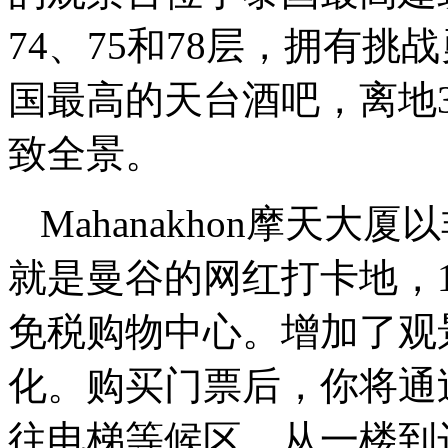
74、75和78层，拥有
国最高的天台酒吧，离地3
致全景。
Mahanakhon摩天
就是曼谷的网红打卡地，1
免税购物中心。增加了观
化。购买门票后，你将通
往电梯等候区，从一楼到