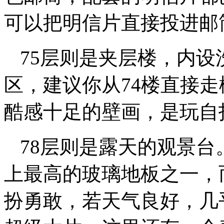
可以把明信片直接投进邮
75层则是夹层楼，内
区，建议你从74楼直接
酷感十足的壁画，是玩自
78层则是露天的观景
上最高的玻璃地板之一，
扮勇敢，若天气良好，几