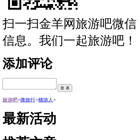
扫一扫金羊网旅游吧微信
信息。我们一起旅游吧！
添加评论
旅游吧
>
微旅行
>
穗游人
>
最新活动