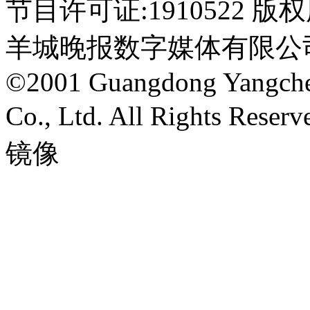
节目许可证:1910522 
羊城晚报数字媒体有限公
©2001 Guangdong Yangche
Co., Ltd. All Right
镜像